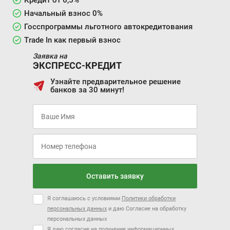
Начальный взнос 0%
Госспрограммы льготного автокредитования
Trade In как первый взнос
Заявка на
ЭКСПРЕСС-КРЕДИТ
Узнайте предварительное решение
банков за 30 минут!
Оставить заявку
Я соглашаюсь с условиями
Политики обработки
персональных данных
и даю Согласие на обработку
персональных данных
Я даю согласие на получение информационных,