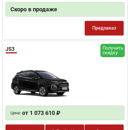
Скоро в продаже
Предзаказ
Получить
JS3
скидку
от 1 073 610 ₽
Цена: