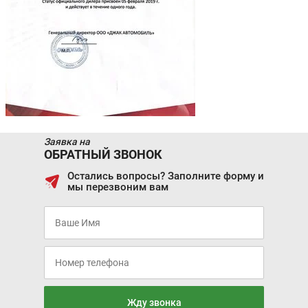
Заявка на
ОБРАТНЫЙ ЗВОНОК
Остались вопросы? Заполните форму и
мы перезвоним вам
Жду звонка