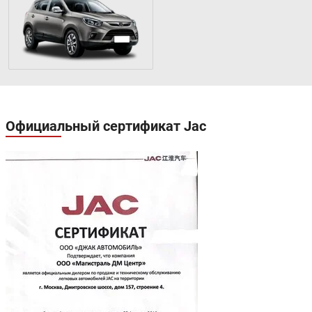
Официальный сертификат Jac