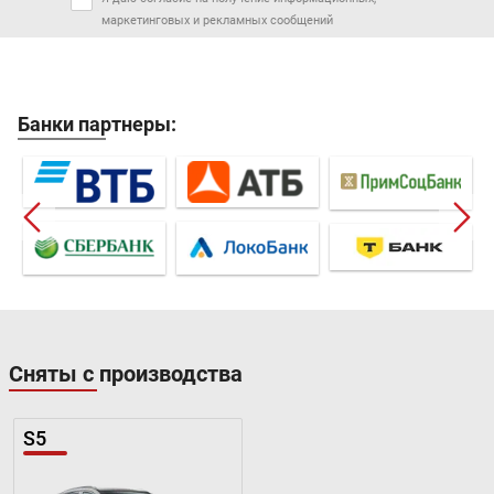
маркетинговых и рекламных сообщений
Банки партнеры:
Сняты с производства
S5