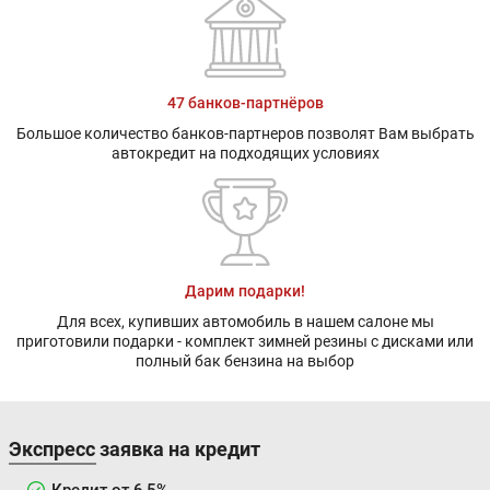
47 банков-партнёров
Большое количество банков-партнеров позволят Вам выбрать
автокредит на подходящих условиях
Дарим подарки!
Для всех, купивших автомобиль в нашем салоне мы
приготовили подарки - комплект зимней резины с дисками или
полный бак бензина на выбор
Экспресс заявка на кредит
Кредит от 6,5%