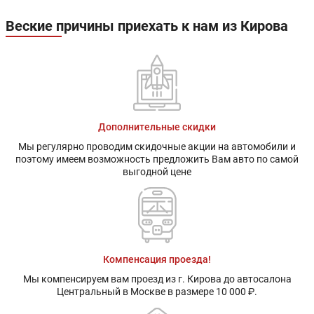
Веские причины приехать к нам из Кирова
Дополнительные скидки
Мы регулярно проводим скидочные акции на автомобили и
поэтому имеем возможность предложить Вам авто по самой
выгодной цене
Компенсация проезда!
Мы компенсируем вам проезд из г. Кирова до автосалона
Центральный в Москве в размере 10 000 ₽.